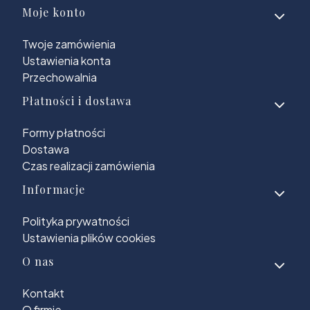
Moje konto
Twoje zamówienia
Ustawienia konta
Przechowalnia
Płatności i dostawa
Formy płatności
Dostawa
Czas realizacji zamówienia
Informacje
Polityka prywatności
Ustawienia plików cookies
O nas
Kontakt
O firmie