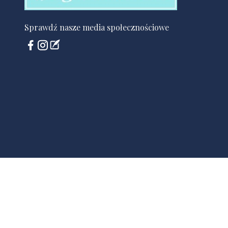
Sprawdź nasze media społecznościowe