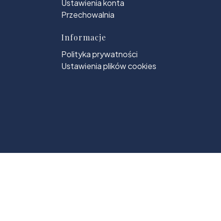
Ustawienia konta
Przechowalnia
Informacje
Polityka prywatności
Ustawienia plików cookies