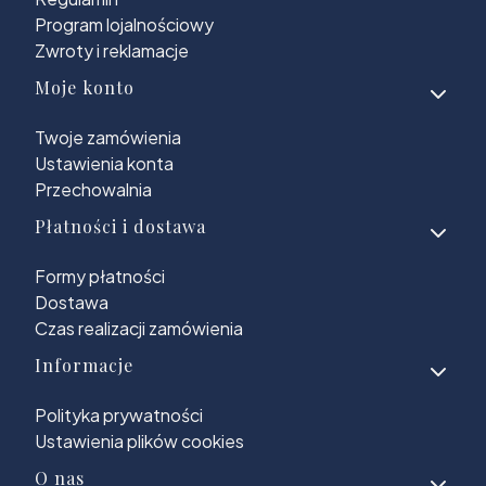
Program lojalnościowy
Zwroty i reklamacje
Moje konto
Twoje zamówienia
Ustawienia konta
Przechowalnia
Płatności i dostawa
Formy płatności
Dostawa
Czas realizacji zamówienia
Informacje
Polityka prywatności
Ustawienia plików cookies
O nas