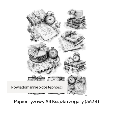
Powiadom mnie o dostępności
Papier ryżowy A4 Książki i zegary (3634)