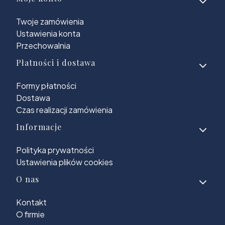
Twoje zamówienia
Ustawienia konta
Przechowalnia
Płatności i dostawa
Formy płatności
Dostawa
Czas realizacji zamówienia
Informacje
Polityka prywatności
Ustawienia plików cookies
O nas
Kontakt
O firmie