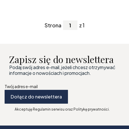
Strona
z 1
Zapisz się do newslettera
Podaj swój adres e-mail, jeżeli chcesz otrzymywać
informacje o nowościach i promocjach.
Twój adres e-mail
Dołącz do newslettera
Akceptuję Regulamin serwisu oraz Politykę prywatności.