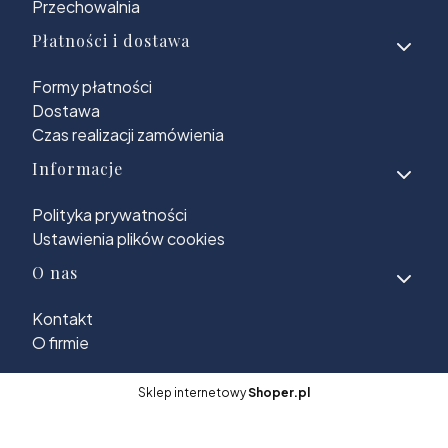
Przechowalnia
Płatności i dostawa
Formy płatności
Dostawa
Czas realizacji zamówienia
Informacje
Polityka prywatności
Ustawienia plików cookies
O nas
Kontakt
O firmie
Sklep internetowy
Shoper.pl