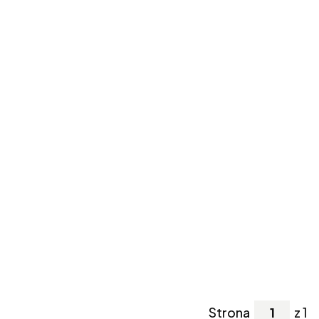
Strona
z 1