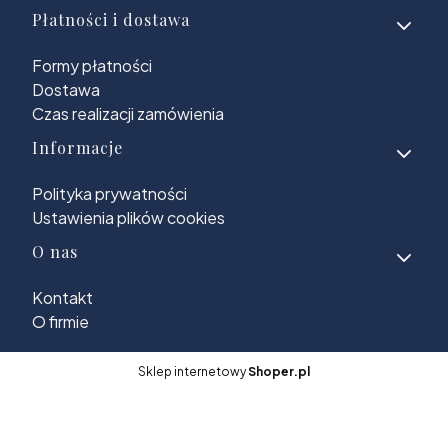
Płatności i dostawa
Formy płatności
Dostawa
Czas realizacji zamówienia
Informacje
Polityka prywatności
Ustawienia plików cookies
O nas
Kontakt
O firmie
Sklep internetowy
Shoper.pl