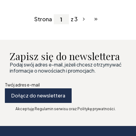
Strona
z 3
Przejdź do ostatniej
Zapisz się do newslettera
Podaj swój adres e-mail, jeżeli chcesz otrzymywać
informacje o nowościach i promocjach.
Twój adres e-mail
Dołącz do newslettera
Akceptuję Regulamin serwisu oraz Politykę prywatności.