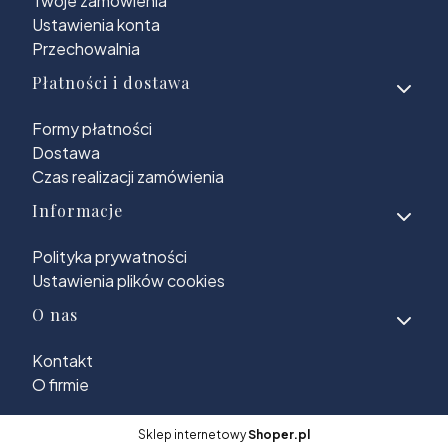
Twoje zamówienia
Ustawienia konta
Przechowalnia
Płatności i dostawa
Formy płatności
Dostawa
Czas realizacji zamówienia
Informacje
Polityka prywatności
Ustawienia plików cookies
O nas
Kontakt
O firmie
Sklep internetowy
Shoper.pl