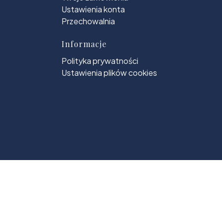
Ustawienia konta
Przechowalnia
Informacje
Polityka prywatności
Ustawienia plików cookies