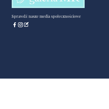
Sprawdź nasze media społecznościowe