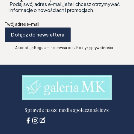
Podaj swój adres e-mail, jeżeli chcesz otrzymywać
informacje o nowościach i promocjach.
Twój adres e-mail
Dołącz do newslettera
Akceptuję Regulamin serwisu oraz Politykę prywatności.
Sprawdź nasze media społecznościowe