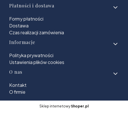
Płatności i dostawa
Formy płatności
Dostawa
Czas realizacji zamówienia
Informacje
Polityka prywatności
Ustawienia plików cookies
O nas
Kontakt
O firmie
Sklep internetowy
Shoper.pl