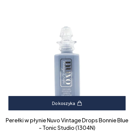
Do koszyka
Perełki w płynie Nuvo Vintage Drops Bonnie Blue
- Tonic Studio (1304N)