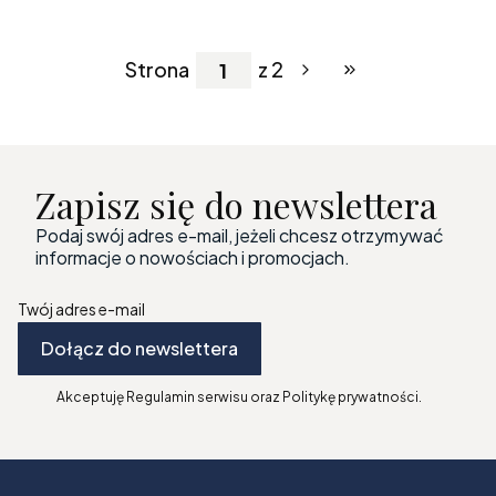
Strona
z 2
Przejdź do ostatniej
Zapisz się do newslettera
Podaj swój adres e-mail, jeżeli chcesz otrzymywać
informacje o nowościach i promocjach.
Twój adres e-mail
Dołącz do newslettera
Akceptuję Regulamin serwisu oraz Politykę prywatności.