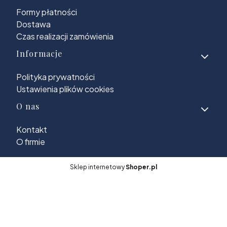
Formy płatności
Dostawa
Czas realizacji zamówienia
Informacje
Polityka prywatności
Ustawienia plików cookies
O nas
Kontakt
O firmie
Sklep internetowy
Shoper.pl