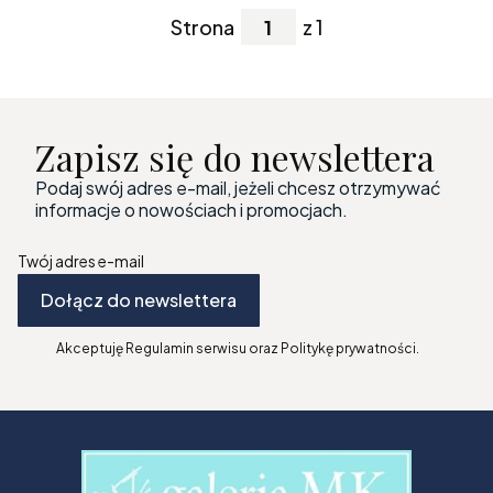
Strona
z 1
Zapisz się do newslettera
Podaj swój adres e-mail, jeżeli chcesz otrzymywać
informacje o nowościach i promocjach.
Twój adres e-mail
Dołącz do newslettera
Akceptuję Regulamin serwisu oraz Politykę prywatności.